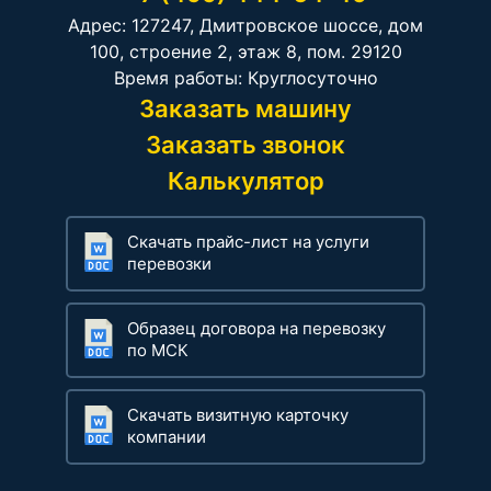
Адрес: 127247, Дмитровское шоссе, дом
100, строение 2, этаж 8, пом. 29120
Время работы: Круглосуточно
Заказать машину
Заказать звонок
Калькулятор
Скачать прайс-лист на услуги
перевозки
Образец договора на перевозку
по МСК
Скачать визитную карточку
компании