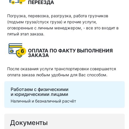
ПЕРЕЕЗДА
Погрузка, перевозка, разгрузка, работа грузчиков
(подъем груза/спуск груза) и прочие услуги,
оговоренные с личным менеджером, - все это входит в
пятый этап заказа.
ОПЛАТА ПО ФАКТУ ВЫПОЛНЕНИЯ
6
ЗАКАЗА
После оказания услуги транспортировки совершается
оплата заказа любым удобным для Вас способом.
Работаем с физическими
и юридическими лицами
Наличный и безналичный расчёт
Документы