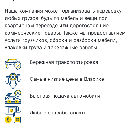
Наша компания может организовать перевозку
любых грузов, будь то мебель и вещи при
квартирном переезде или дорогостоящие
коммерческие товары. Также мы предоставляем
услуги грузчиков, сборки и разборки мебели,
упаковки груза и такелажные работы.
Бережная транспортировка
Самые низкие цены в Власихе
Быстрая подача автомобиля
Любые способы оплаты