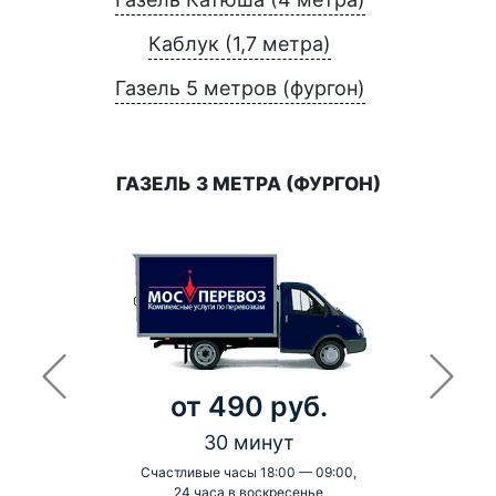
Каблук (1,7 метра)
Газель 5 метров (фургон)
ГАЗЕЛЬ 3 МЕТРА (ФУРГОН)
от 490 руб.
30 минут
Счастливые часы 18:00 — 09:00,
24 часа в воскресенье