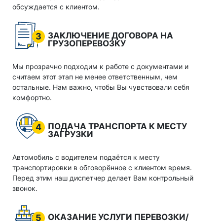
обсуждается с клиентом.
ЗАКЛЮЧЕНИЕ ДОГОВОРА НА
3
ГРУЗОПЕРЕВОЗКУ
Мы прозрачно подходим к работе с документами и
считаем этот этап не менее ответственным, чем
остальные. Нам важно, чтобы Вы чувствовали себя
комфортно.
ПОДАЧА ТРАНСПОРТА К МЕСТУ
4
ЗАГРУЗКИ
Автомобиль с водителем подаётся к месту
транспортировки в обговорённое с клиентом время.
Перед этим наш диспетчер делает Вам контрольный
звонок.
ОКАЗАНИЕ УСЛУГИ ПЕРЕВОЗКИ/
5