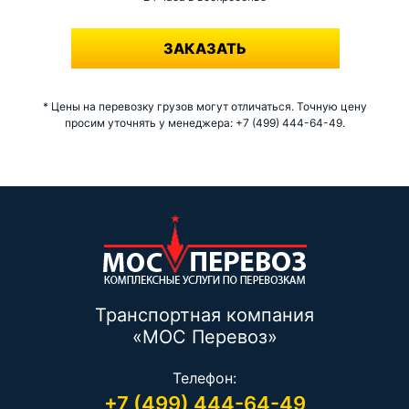
-
ЗАКАЗАТЬ
* Цены на перевозку грузов могут отличаться. Точную цену
просим уточнять у менеджера: +7 (499) 444-64-49.
Транспортная компания
«МОС Перевоз»
Телефон:
+7 (499) 444-64-49