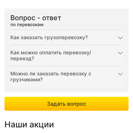
Вопрос - ответ
по перевозкам
Как заказать грузоперевозку?
Как можно оплатить перевозку/
переезд?
Можно ли заказать перевозку с
грузчиками?
Задать вопрос
Наши акции