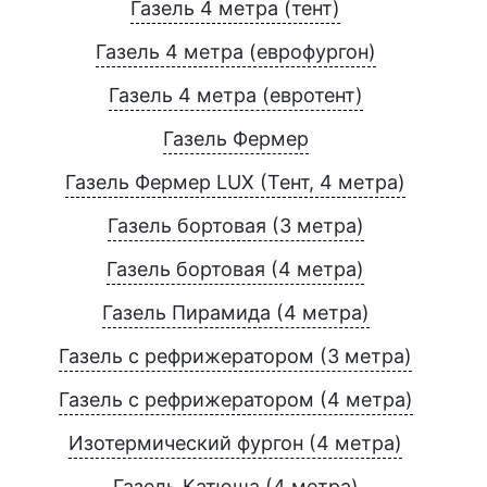
Газель 4 метра (тент)
Газель 4 метра (еврофургон)
Газель 4 метра (евротент)
Газель Фермер
Газель Фермер LUX (Тент, 4 метра)
Газель бортовая (3 метра)
Газель бортовая (4 метра)
Газель Пирамида (4 метра)
Газель с рефрижератором (3 метра)
Газель с рефрижератором (4 метра)
Изотермический фургон (4 метра)
Газель Катюша (4 метра)