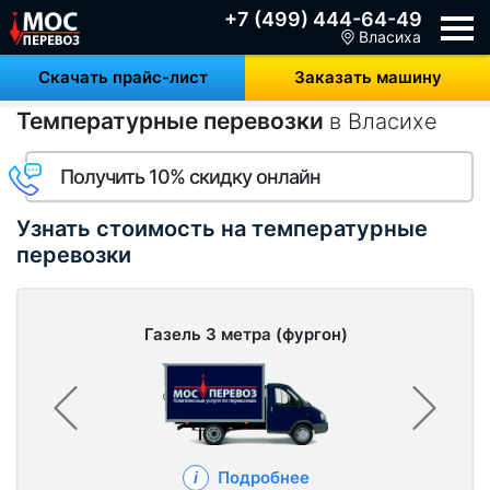
+7 (499) 444-64-49
Власиха
Скачать прайс-лист
Заказать машину
Температурные перевозки
в Власихе
Получить 10% скидку онлайн
Узнать стоимость на температурные
перевозки
Газель 3 метра (фургон)
Подробнее