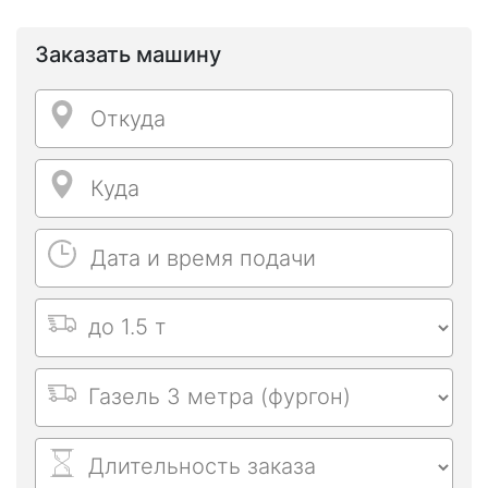
Заказать машину