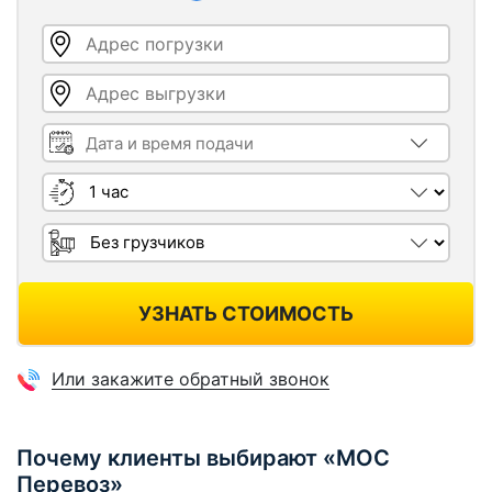
Адрес погрузки
Адрес выгрузки
Дата и время подачи
Длительность
Грузчики
УЗНАТЬ СТОИМОСТЬ
Или закажите обратный звонок
Почему клиенты выбирают «МОС
Перевоз»