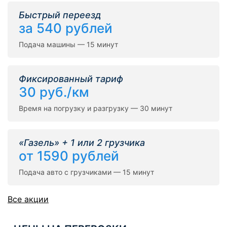
Быстрый переезд
за 540 рублей
Подача машины — 15 минут
Фиксированный тариф
30 руб./км
Время на погрузку и разгрузку — 30 минут
«Газель» + 1 или 2 грузчика
от 1590 рублей
Подача авто с грузчиками — 15 минут
Все акции