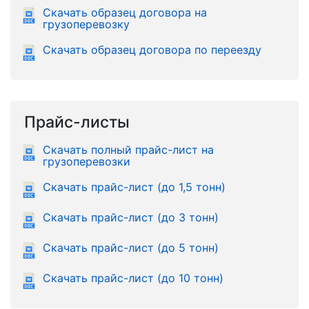
Скачать образец договора на
грузоперевозку
Скачать образец договора по переезду
Прайс-листы
Скачать полный прайс-лист на
грузоперевозки
Скачать прайс-лист (до 1,5 тонн)
Скачать прайс-лист (до 3 тонн)
Скачать прайс-лист (до 5 тонн)
Скачать прайс-лист (до 10 тонн)