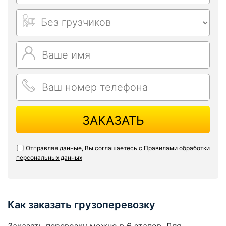
ЗАКАЗАТЬ
Отправляя данные, Вы соглашаетесь с
Правилами обработки
персональных данных
Как заказать грузоперевозку