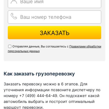
ЗАКАЗАТЬ
Отправляя данные, Вы соглашаетесь с
Правилами обработки
персональных данных
Как заказать грузоперевозку
Заказать перевозку можно в 6 этапов. Для
уточнения информации позвоните диспетчеру по
номеру +7 (499) 444-64-49. Он подскажет какой
автомобиль выбрать и построит оптимальный
маршрут перевозки.