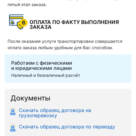
пятый этап заказа.
ОПЛАТА ПО ФАКТУ ВЫПОЛНЕНИЯ
6
ЗАКАЗА
После оказания услуги транспортировки совершается
оплата заказа любым удобным для Вас способом.
Работаем с физическими
и юридическими лицами
Наличный и безналичный расчёт
Документы
Скачать образец договора на
грузоперевозку
Скачать образец договора по переезду