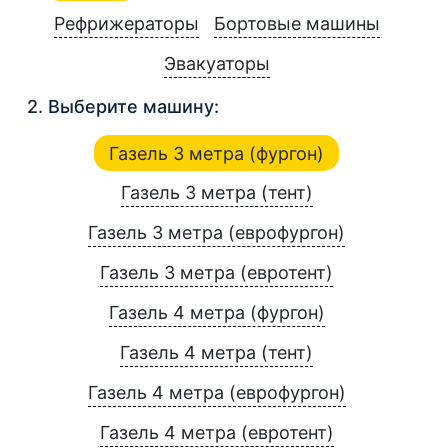
Рефрижераторы
Бортовые машины
Эвакуаторы
2. Выберите машину:
Газель 3 метра (фургон)
Газель 3 метра (тент)
Газель 3 метра (еврофургон)
Газель 3 метра (евротент)
Газель 4 метра (фургон)
Газель 4 метра (тент)
Газель 4 метра (еврофургон)
Газель 4 метра (евротент)