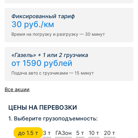
Фиксированный тариф
30 руб./км
Время на погрузку и разгрузку — 30 минут
«Газель» + 1 или 2 грузчика
от 1590 рублей
Подача авто с грузчиками — 15 минут
Все акции
ЦЕНЫ НА ПЕРЕВОЗКИ
1. Выберите грузоподъемность:
до 1.5 т
3 т
ГАЗон
5 т
10 т
20 т