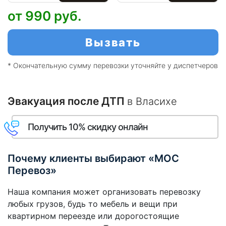
от 990
руб.
Вызвать
* Окончательную сумму перевозки уточняйте у диспетчеров
Эвакуация после ДТП
в Власихе
Получить 10% скидку онлайн
Почему клиенты выбирают «МОС
Перевоз»
Наша компания может организовать перевозку
любых грузов, будь то мебель и вещи при
квартирном переезде или дорогостоящие