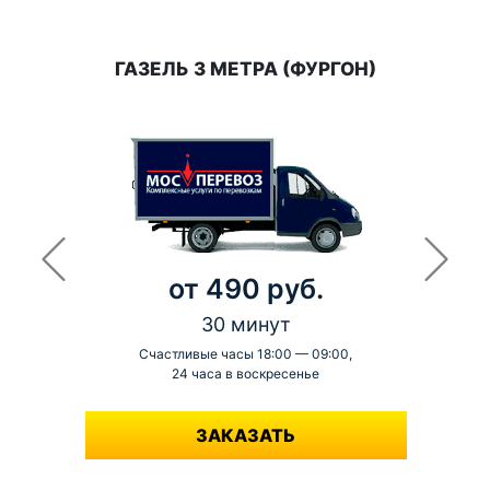
ГАЗЕЛЬ 3 МЕТРА (ФУРГОН)
от 490 руб.
30 минут
Счастливые часы 18:00 — 09:00,
24 часа в воскресенье
-
ЗАКАЗАТЬ