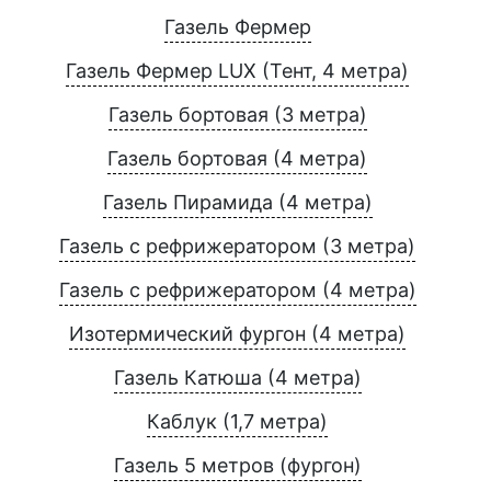
Газель Фермер
Газель Фермер LUX (Тент, 4 метра)
Газель бортовая (3 метра)
Газель бортовая (4 метра)
Газель Пирамида (4 метра)
Газель с рефрижератором (3 метра)
Газель с рефрижератором (4 метра)
Изотермический фургон (4 метра)
Газель Катюша (4 метра)
Каблук (1,7 метра)
Газель 5 метров (фургон)