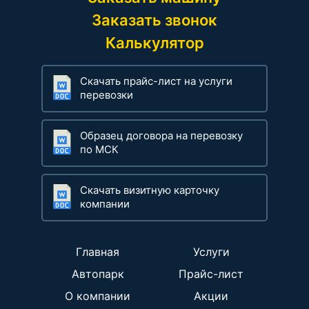
Заказать звонок
Калькулятор
Скачать прайс-лист на услуги
перевозки
Образец договора на перевозку
по МСК
Скачать визитную карточку
компании
Главная
Услуги
Автопарк
Прайс-лист
О компании
Акции