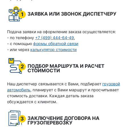
ЗАЯВКА ИЛИ ЗВОНОК ДИСПЕТЧЕРУ
1
Подача заявки на оформление заказа осуществляется:
- по телефону
+7 (499) 444-64-49
,
- с помощью
формы обратной связи
- или через
калькулятор стоимости
ПОДБОР МАРШРУТА И РАСЧЕТ
2
СТОИМОСТИ
Наш диспетчер связывается с Вами, подбирает
грузовой
автомобиль
, планирует с Вами маршрут и просчитывает
стоимость доставки. Каждая деталь заказа
обсуждается с клиентом.
ЗАКЛЮЧЕНИЕ ДОГОВОРА НА
3
ГРУЗОПЕРЕВОЗКУ