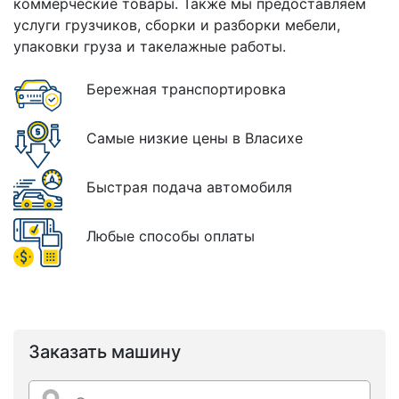
коммерческие товары. Также мы предоставляем
услуги грузчиков, сборки и разборки мебели,
упаковки груза и такелажные работы.
Бережная транспортировка
Самые низкие цены в Власихе
Быстрая подача автомобиля
Любые способы оплаты
Заказать машину