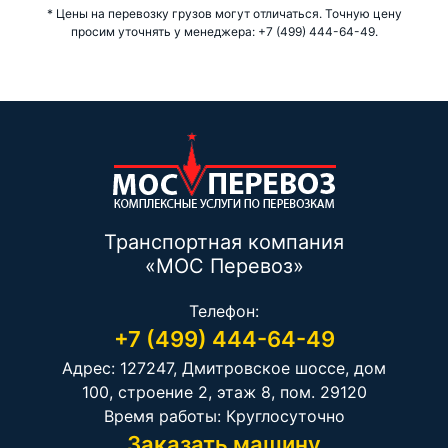
* Цены на перевозку грузов могут отличаться. Точную цену
просим уточнять у менеджера: +7 (499) 444-64-49.
Транспортная компания
«МОС Перевоз»
Телефон:
+7 (499) 444-64-49
Адрес: 127247, Дмитровское шоссе, дом
100, строение 2, этаж 8, пом. 29120
Время работы: Круглосуточно
Заказать машину