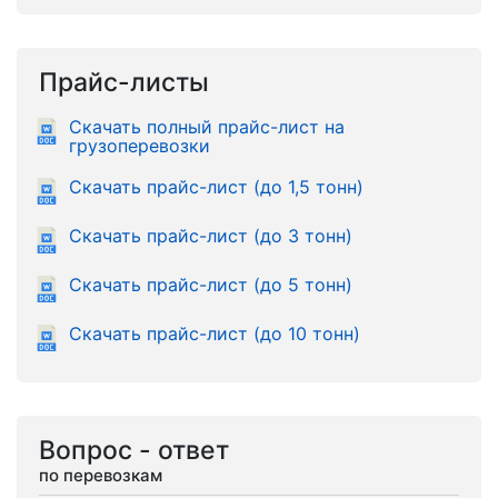
Прайс-листы
Скачать полный прайс-лист на
грузоперевозки
Скачать прайс-лист (до 1,5 тонн)
Скачать прайс-лист (до 3 тонн)
Скачать прайс-лист (до 5 тонн)
Скачать прайс-лист (до 10 тонн)
Вопрос - ответ
по перевозкам