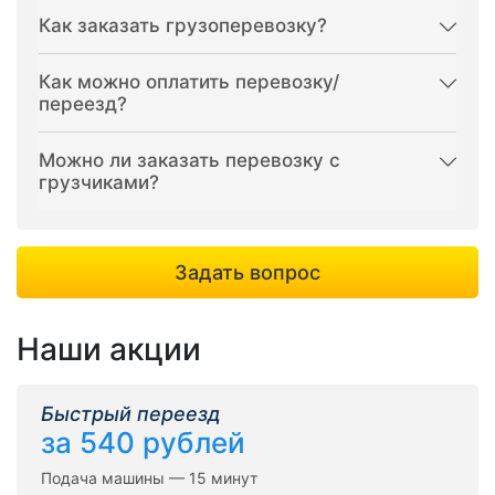
Как заказать грузоперевозку?
Как можно оплатить перевозку/
переезд?
Можно ли заказать перевозку с
грузчиками?
Задать вопрос
Наши акции
Быстрый переезд
за 540 рублей
Подача машины — 15 минут