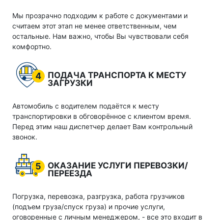
Мы прозрачно подходим к работе с документами и
считаем этот этап не менее ответственным, чем
остальные. Нам важно, чтобы Вы чувствовали себя
комфортно.
ПОДАЧА ТРАНСПОРТА К МЕСТУ
4
ЗАГРУЗКИ
Автомобиль с водителем подаётся к месту
транспортировки в обговорённое с клиентом время.
Перед этим наш диспетчер делает Вам контрольный
звонок.
ОКАЗАНИЕ УСЛУГИ ПЕРЕВОЗКИ/
5
ПЕРЕЕЗДА
Погрузка, перевозка, разгрузка, работа грузчиков
(подъем груза/спуск груза) и прочие услуги,
оговоренные с личным менеджером, - все это входит в