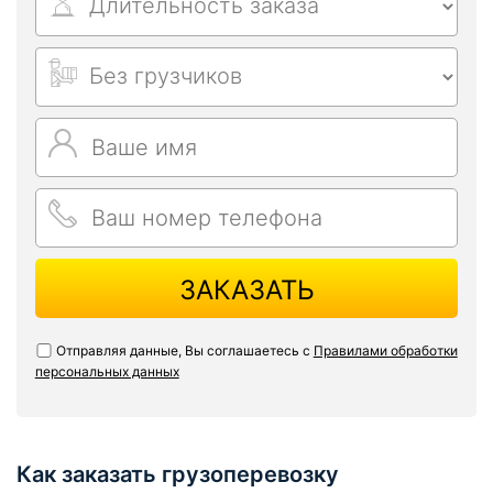
ЗАКАЗАТЬ
Отправляя данные, Вы соглашаетесь с
Правилами обработки
персональных данных
Как заказать грузоперевозку