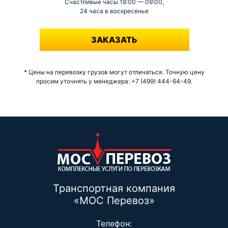
Счастливые часы 18:00 — 09:00,
24 часа в воскресенье
-
ЗАКАЗАТЬ
* Цены на перевозку грузов могут отличаться. Точную цену
просим уточнять у менеджера: +7 (499) 444-64-49.
Транспортная компания
«МОС Перевоз»
Телефон: