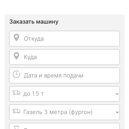
Заказать машину