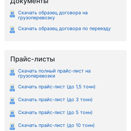
Документы
Скачать образец договора на
грузоперевозку
Скачать образец договора по переезду
Прайс-листы
Скачать полный прайс-лист на
грузоперевозки
Скачать прайс-лист (до 1,5 тонн)
Скачать прайс-лист (до 3 тонн)
Скачать прайс-лист (до 5 тонн)
Скачать прайс-лист (до 10 тонн)