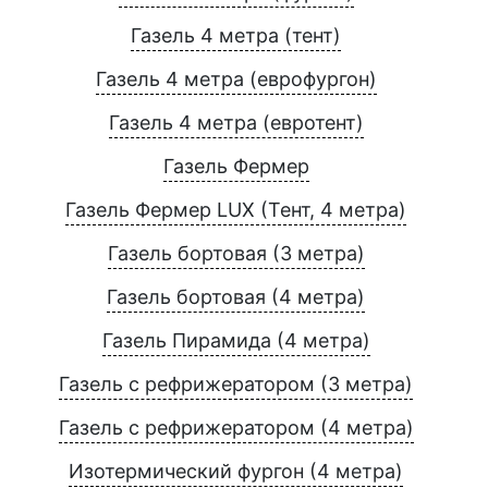
Газель 4 метра (тент)
Газель 4 метра (еврофургон)
Газель 4 метра (евротент)
Газель Фермер
Газель Фермер LUX (Тент, 4 метра)
Газель бортовая (3 метра)
Газель бортовая (4 метра)
Газель Пирамида (4 метра)
Газель с рефрижератором (3 метра)
Газель с рефрижератором (4 метра)
Изотермический фургон (4 метра)