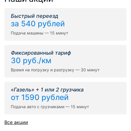
Быстрый переезд
за 540 рублей
Подача машины — 15 минут
Фиксированный тариф
30 руб./км
Время на погрузку и разгрузку — 30 минут
«Газель» + 1 или 2 грузчика
от 1590 рублей
Подача авто с грузчиками — 15 минут
Все акции