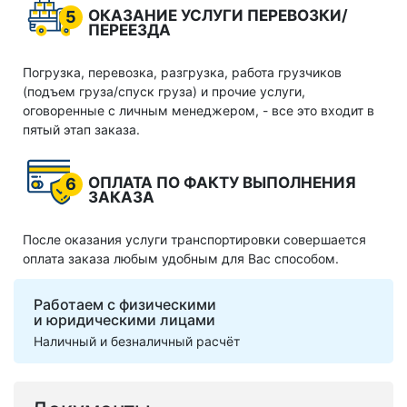
ОКАЗАНИЕ УСЛУГИ ПЕРЕВОЗКИ/
5
ПЕРЕЕЗДА
Погрузка, перевозка, разгрузка, работа грузчиков
(подъем груза/спуск груза) и прочие услуги,
оговоренные с личным менеджером, - все это входит в
пятый этап заказа.
ОПЛАТА ПО ФАКТУ ВЫПОЛНЕНИЯ
6
ЗАКАЗА
После оказания услуги транспортировки совершается
оплата заказа любым удобным для Вас способом.
Работаем с физическими
и юридическими лицами
Наличный и безналичный расчёт