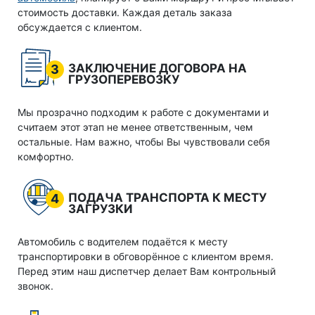
стоимость доставки. Каждая деталь заказа
обсуждается с клиентом.
ЗАКЛЮЧЕНИЕ ДОГОВОРА НА
3
ГРУЗОПЕРЕВОЗКУ
Мы прозрачно подходим к работе с документами и
считаем этот этап не менее ответственным, чем
остальные. Нам важно, чтобы Вы чувствовали себя
комфортно.
ПОДАЧА ТРАНСПОРТА К МЕСТУ
4
ЗАГРУЗКИ
Автомобиль с водителем подаётся к месту
транспортировки в обговорённое с клиентом время.
Перед этим наш диспетчер делает Вам контрольный
звонок.