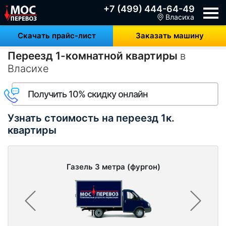
+7 (499) 444-64-49
Власиха
Скачать прайс-лист
Заказать машину
Переезд 1-комнатной квартиры
в
Власихе
Получить 10% скидку онлайн
Узнать стоимость на переезд 1к.
квартиры
Газель 3 метра (фургон)