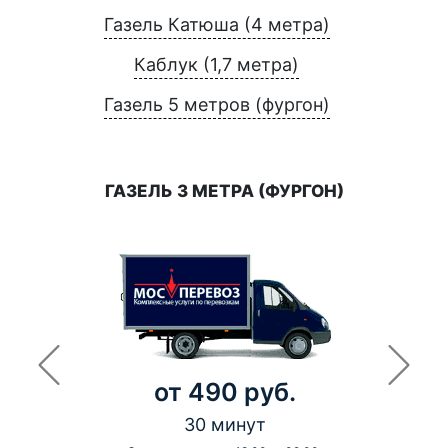
Газель Катюша (4 метра)
Каблук (1,7 метра)
Газель 5 метров (фургон)
ГАЗЕЛЬ 3 МЕТРА (ФУРГОН)
от 490 руб.
30 минут