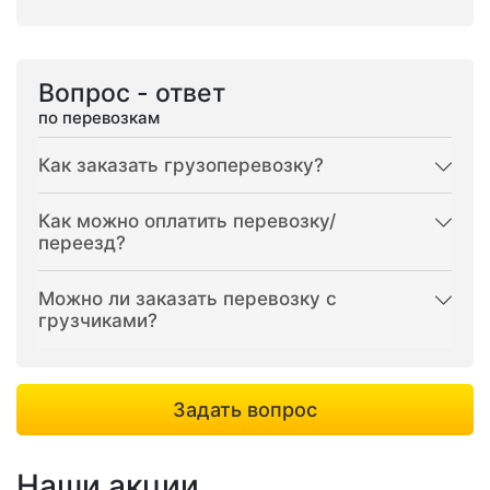
Вопрос - ответ
по перевозкам
Как заказать грузоперевозку?
Как можно оплатить перевозку/
переезд?
Можно ли заказать перевозку с
грузчиками?
Задать вопрос
Наши акции