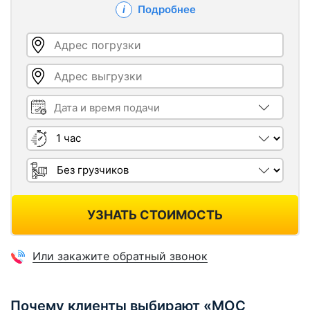
Подробнее
Адрес погрузки
Адрес выгрузки
Дата и время подачи
Длительность
Грузчики
УЗНАТЬ СТОИМОСТЬ
Или закажите обратный звонок
Почему клиенты выбирают «МОС