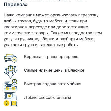
Перевоз»
Наша компания может организовать перевозку
любых грузов, будь то мебель и вещи при
квартирном переезде или дорогостоящие
коммерческие товары. Также мы предоставляем
услуги грузчиков, сборки и разборки мебели,
упаковки груза и такелажные работы.
Бережная транспортировка
Самые низкие цены в Власихе
Быстрая подача автомобиля
Любые способы оплаты