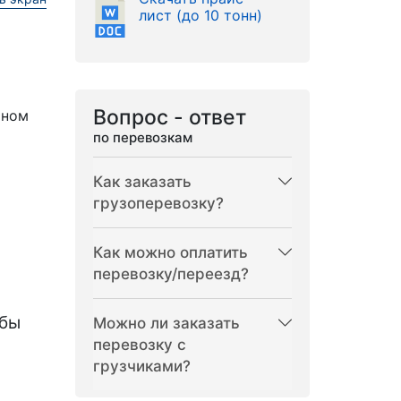
лист (до 10 тонн)
Вопрос - ответ
рном
по перевозкам
Как заказать
грузоперевозку?
Как можно оплатить
перевозку/переезд?
бы
Можно ли заказать
перевозку с
грузчиками?