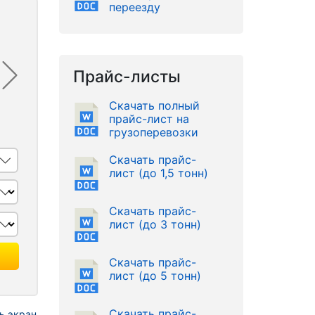
переезду
Прайс-листы
Скачать полный
прайс-лист на
грузоперевозки
Скачать прайс-
лист (до 1,5 тонн)
Скачать прайс-
лист (до 3 тонн)
Скачать прайс-
лист (до 5 тонн)
Скачать прайс-
ь экран