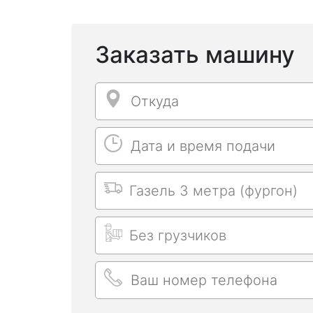
Заказать машину
Откуда
Откуда
Дата и время подачи
Дата и время подачи
Выбрать машину
Длительность заказа
Ваш номер телефона
Ваш номер