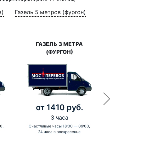
а)
Газель 5 метров (фургон)
ГАЗЕЛЬ 3 МЕТРА
(ФУРГОН)
от 1410 руб.
3 часа
0,
Счастливые часы 18:00 — 09:00,
24 часа в воскресенье
-