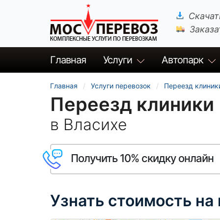
Скачат
Заказа
Главная
Услуги
Автопарк
Главная
Услуги перевозок
Переезд клиник
Переезд клиники
в Власихе
Получить 10% скидку онлайн
Узнать стоимость на