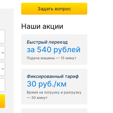
Задать вопрос
Наши акции
Быстрый переезд
за 540 рублей
Подача машины — 15 минут
Фиксированный тариф
30 руб./км
Время на погрузку и разгрузку
— 30 минут