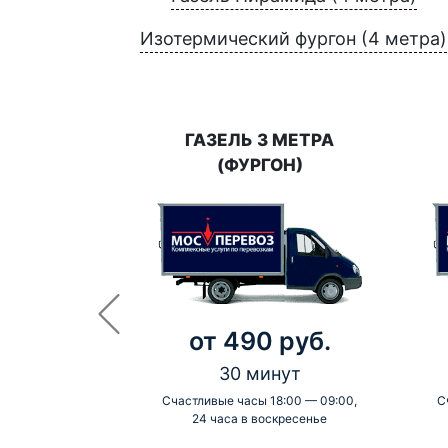
Изотермический фургон (4 метра)
ГАЗЕЛЬ 3 МЕТРА
(ФУРГОН)
от 490 руб.
30 минут
Счастливые часы 18:00 — 09:00,
С
24 часа в воскресенье
-