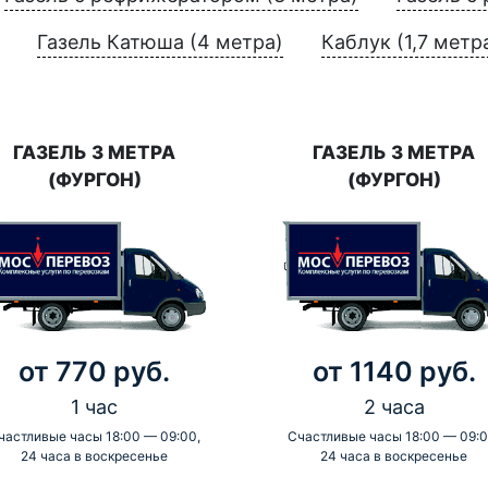
Газель Катюша (4 метра)
Каблук (1,7 метр
ГАЗЕЛЬ 3 МЕТРА
ГАЗЕЛЬ 3 МЕТРА
(ФУРГОН)
(ФУРГОН)
от 770 руб.
от 1140 руб.
1 час
2 часа
частливые часы 18:00 — 09:00,
Счастливые часы 18:00 — 09:0
24 часа в воскресенье
24 часа в воскресенье
-
-