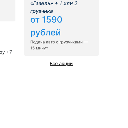
«Газель» + 1 или 2
грузчика
от 1590
рублей
Подача авто с грузчиками —
15 минут
ру +7
Все акции