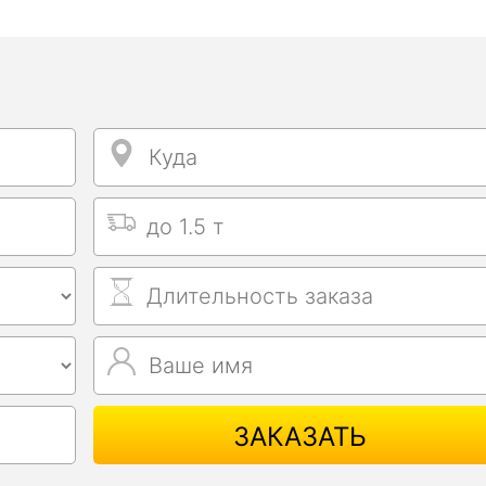
Куда
Куда
Выбрать тип машины
Длительность заказа
Ваше имя
Ваше имя
ЗАКАЗАТЬ