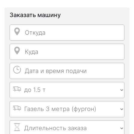
Заказать машину