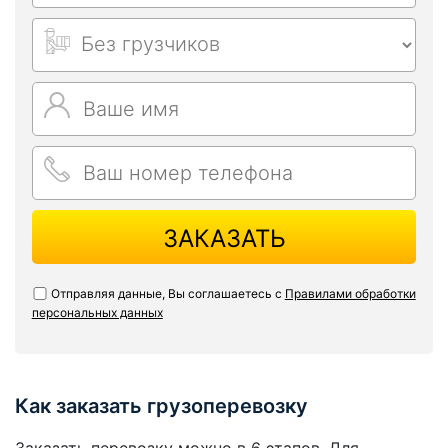
ЗАКАЗАТЬ
Отправляя данные, Вы соглашаетесь с
Правилами обработки
персональных данных
Как заказать грузоперевозку