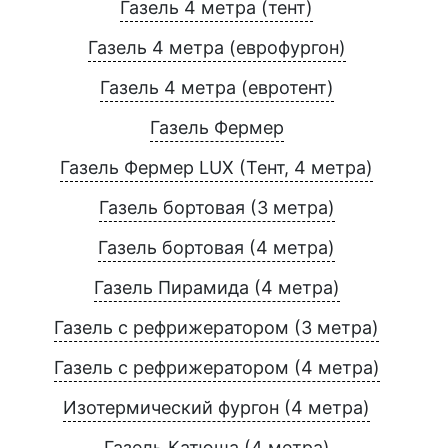
Газель 4 метра (тент)
Газель 4 метра (еврофургон)
Газель 4 метра (евротент)
Газель Фермер
Газель Фермер LUX (Тент, 4 метра)
Газель бортовая (3 метра)
Газель бортовая (4 метра)
Газель Пирамида (4 метра)
Газель с рефрижератором (3 метра)
Газель с рефрижератором (4 метра)
Изотермический фургон (4 метра)
Газель Катюша (4 метра)