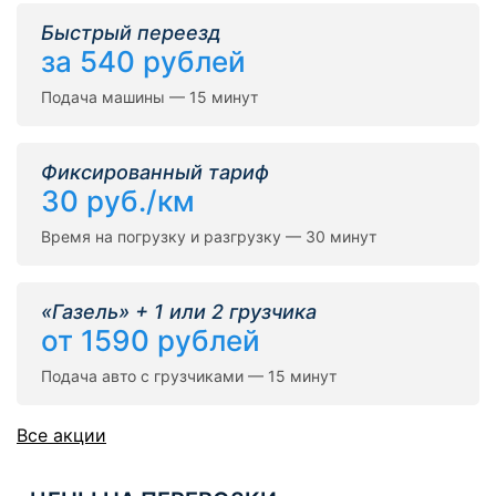
Быстрый переезд
за 540 рублей
Подача машины — 15 минут
Фиксированный тариф
30 руб./км
Время на погрузку и разгрузку — 30 минут
«Газель» + 1 или 2 грузчика
от 1590 рублей
Подача авто с грузчиками — 15 минут
Все акции