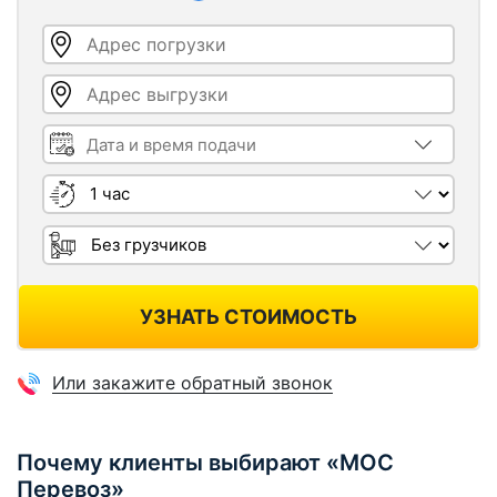
Адрес погрузки
Адрес выгрузки
Дата и время подачи
Длительность
Грузчики
УЗНАТЬ СТОИМОСТЬ
Или закажите обратный звонок
Почему клиенты выбирают «МОС
Перевоз»