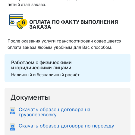
пятый этап заказа.
ОПЛАТА ПО ФАКТУ ВЫПОЛНЕНИЯ
6
ЗАКАЗА
После оказания услуги транспортировки совершается
оплата заказа любым удобным для Вас способом.
Работаем с физическими
и юридическими лицами
Наличный и безналичный расчёт
Документы
Скачать образец договора на
грузоперевозку
Скачать образец договора по переезду