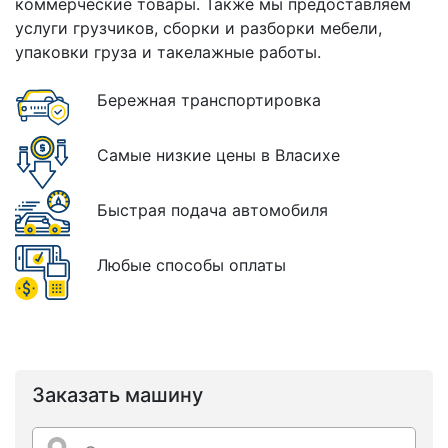
коммерческие товары. Также мы предоставляем
услуги грузчиков, сборки и разборки мебели,
упаковки груза и такелажные работы.
Бережная транспортировка
Самые низкие цены в Власихе
Быстрая подача автомобиля
Любые способы оплаты
Заказать машину