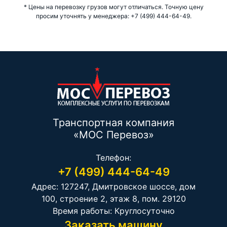
* Цены на перевозку грузов могут отличаться. Точную цену
просим уточнять у менеджера: +7 (499) 444-64-49.
Транспортная компания
«МОС Перевоз»
Телефон:
+7 (499) 444-64-49
Адрес: 127247, Дмитровское шоссе, дом
100, строение 2, этаж 8, пом. 29120
Время работы: Круглосуточно
Заказать машину