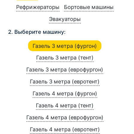
Рефрижераторы
Бортовые машины
Эвакуаторы
2. Выберите машину:
Газель 3 метра (фургон)
Газель 3 метра (тент)
Газель 3 метра (еврофургон)
Газель 3 метра (евротент)
Газель 4 метра (фургон)
Газель 4 метра (тент)
Газель 4 метра (еврофургон)
Газель 4 метра (евротент)