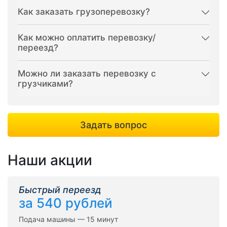
Как заказать грузоперевозку?
Как можно оплатить перевозку/
переезд?
Можно ли заказать перевозку с
грузчиками?
Задать вопрос
Наши акции
Быстрый переезд
за 540 рублей
Подача машины — 15 минут