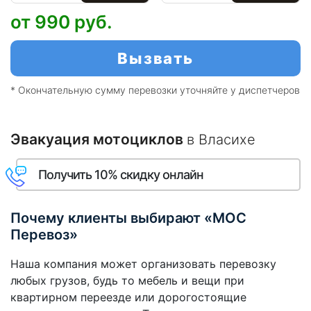
от 990
руб.
Вызвать
* Окончательную сумму перевозки уточняйте у диспетчеров
Эвакуация мотоциклов
в Власихе
Получить 10% скидку онлайн
Почему клиенты выбирают «МОС
Перевоз»
Наша компания может организовать перевозку
любых грузов, будь то мебель и вещи при
квартирном переезде или дорогостоящие