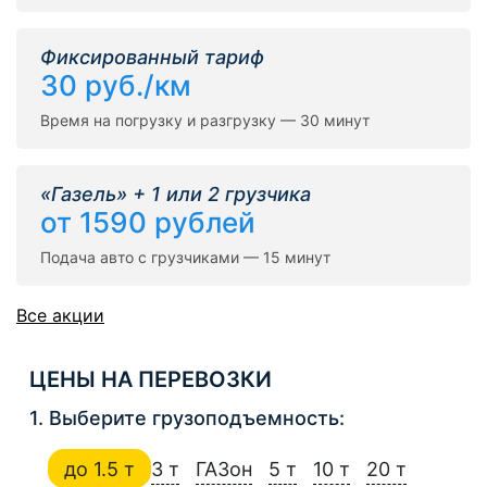
Фиксированный тариф
30 руб./км
Время на погрузку и разгрузку — 30 минут
«Газель» + 1 или 2 грузчика
от 1590 рублей
Подача авто с грузчиками — 15 минут
Все акции
ЦЕНЫ НА ПЕРЕВОЗКИ
1. Выберите грузоподъемность:
до 1.5 т
3 т
ГАЗон
5 т
10 т
20 т