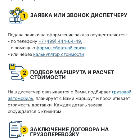
ЗАЯВКА ИЛИ ЗВОНОК ДИСПЕТЧЕРУ
1
Подача заявки на оформление заказа осуществляется:
- по телефону
+7 (499) 444-64-49
,
- с помощью
формы обратной связи
- или через
калькулятор стоимости
ПОДБОР МАРШРУТА И РАСЧЕТ
2
СТОИМОСТИ
Наш диспетчер связывается с Вами, подбирает
грузовой
автомобиль
, планирует с Вами маршрут и просчитывает
стоимость доставки. Каждая деталь заказа
обсуждается с клиентом.
ЗАКЛЮЧЕНИЕ ДОГОВОРА НА
3
ГРУЗОПЕРЕВОЗКУ