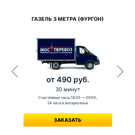
ГАЗЕЛЬ 3 МЕТРА (ФУРГОН)
от 490 руб.
30 минут
Счастливые часы 18:00 — 09:00,
24 часа в воскресенье
-
ЗАКАЗАТЬ