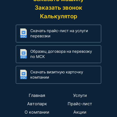
Заказать звонок
Калькулятор
Скачать прайс-лист на услуги
перевозки
Образец договора на перевозку
по МСК
Скачать визитную карточку
компании
Главная
Услуги
Автопарк
Прайс-лист
О компании
Акции