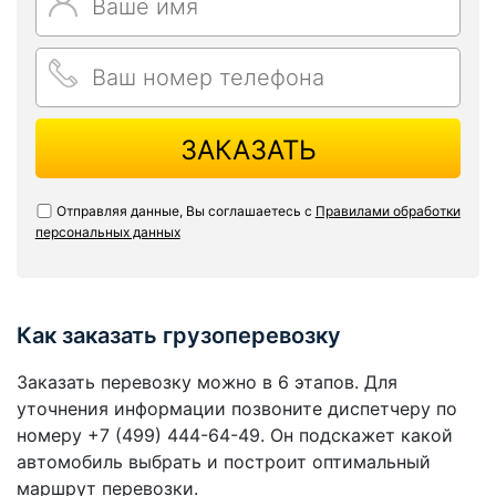
ЗАКАЗАТЬ
Отправляя данные, Вы соглашаетесь с
Правилами обработки
персональных данных
Как заказать грузоперевозку
Заказать перевозку можно в 6 этапов. Для
уточнения информации позвоните диспетчеру по
номеру +7 (499) 444-64-49. Он подскажет какой
автомобиль выбрать и построит оптимальный
маршрут перевозки.