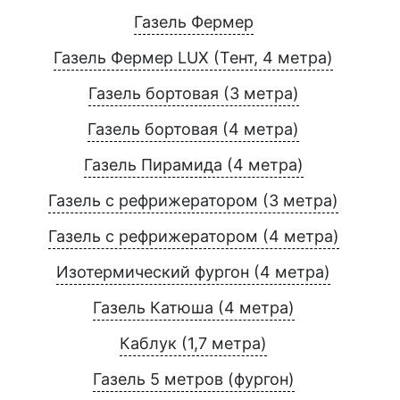
Газель Фермер
Газель Фермер LUX (Тент, 4 метра)
Газель бортовая (3 метра)
Газель бортовая (4 метра)
Газель Пирамида (4 метра)
Газель с рефрижератором (3 метра)
Газель с рефрижератором (4 метра)
Изотермический фургон (4 метра)
Газель Катюша (4 метра)
Каблук (1,7 метра)
Газель 5 метров (фургон)