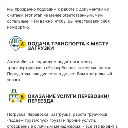
Мы прозрачно подходим к работе с документами и
считаем этот этап не менее ответственным, чем
остальные. Нам важно, чтобы Вы чувствовали себя
комфортно.
ПОДАЧА ТРАНСПОРТА К МЕСТУ
4
ЗАГРУЗКИ
Автомобиль с водителем подаётся к месту
транспортировки в обговорённое с клиентом время.
Перед этим наш диспетчер делает Вам контрольный
звонок.
ОКАЗАНИЕ УСЛУГИ ПЕРЕВОЗКИ/
5
ПЕРЕЕЗДА
Погрузка, перевозка, разгрузка, работа грузчиков
(подъем груза/спуск груза) и прочие услуги,
оговоренные с личным менеджером, - все это входит в