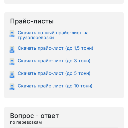
Прайс-листы
Скачать полный прайс-лист на
грузоперевозки
Скачать прайс-лист (до 1,5 тонн)
Скачать прайс-лист (до 3 тонн)
Скачать прайс-лист (до 5 тонн)
Скачать прайс-лист (до 10 тонн)
Вопрос - ответ
по перевозкам