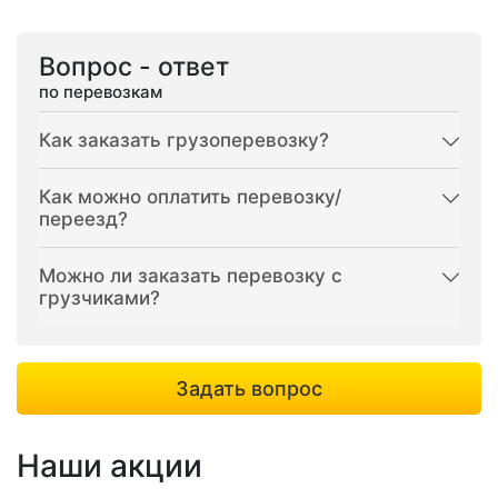
Вопрос - ответ
по перевозкам
Как заказать грузоперевозку?
Как можно оплатить перевозку/
переезд?
Можно ли заказать перевозку с
грузчиками?
Задать вопрос
Наши акции