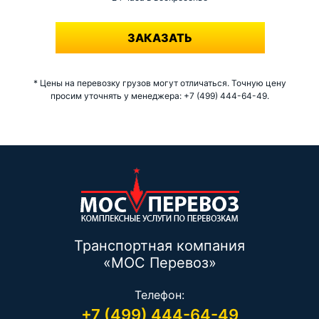
-
ЗАКАЗАТЬ
* Цены на перевозку грузов могут отличаться. Точную цену
просим уточнять у менеджера: +7 (499) 444-64-49.
Транспортная компания
«МОС Перевоз»
Телефон:
+7 (499) 444-64-49