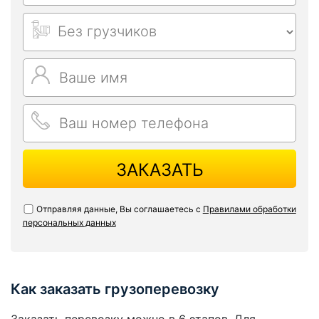
ЗАКАЗАТЬ
Отправляя данные, Вы соглашаетесь с
Правилами обработки
персональных данных
Как заказать грузоперевозку