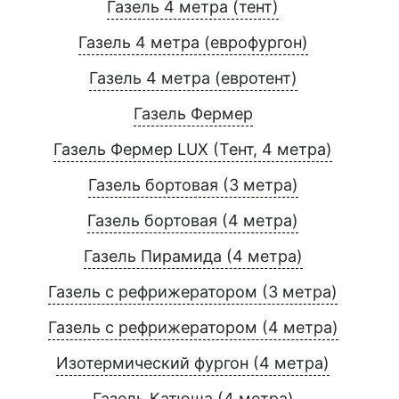
Газель 4 метра (тент)
Газель 4 метра (еврофургон)
Газель 4 метра (евротент)
Газель Фермер
Газель Фермер LUX (Тент, 4 метра)
Газель бортовая (3 метра)
Газель бортовая (4 метра)
Газель Пирамида (4 метра)
Газель с рефрижератором (3 метра)
Газель с рефрижератором (4 метра)
Изотермический фургон (4 метра)
Газель Катюша (4 метра)