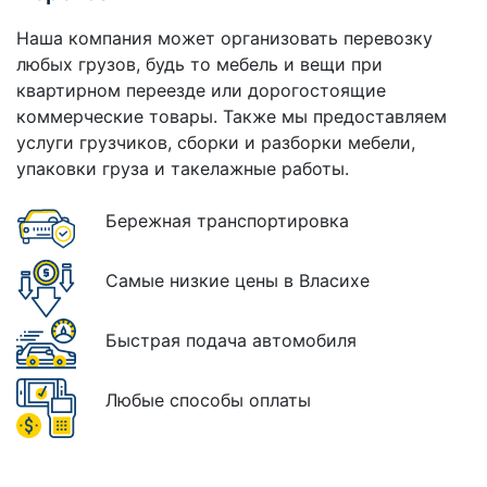
Наша компания может организовать перевозку
любых грузов, будь то мебель и вещи при
квартирном переезде или дорогостоящие
коммерческие товары. Также мы предоставляем
услуги грузчиков, сборки и разборки мебели,
упаковки груза и такелажные работы.
Бережная транспортировка
Самые низкие цены в Власихе
Быстрая подача автомобиля
Любые способы оплаты