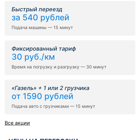
Быстрый переезд
за 540 рублей
Подача машины — 15 минут
Фиксированный тариф
30 руб./км
Время на погрузку и разгрузку — 30 минут
«Газель» + 1 или 2 грузчика
от 1590 рублей
Подача авто с грузчиками — 15 минут
Все акции