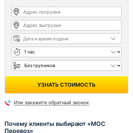
Адрес погрузки
Адрес выгрузки
Дата и время подачи
Длительность
Грузчики
УЗНАТЬ СТОИМОСТЬ
Или закажите обратный звонок
Почему клиенты выбирают «МОС
Перевоз»