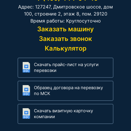
Адрес: 127247, Дмитровское шоссе, дом
100, строение 2, этаж 8, пом. 29120
Время работы: Круглосуточно
Заказать машину
Заказать звонок
Калькулятор
Скачать прайс-лист на услуги
перевозки
Образец договора на перевозку
по МСК
Скачать визитную карточку
компании