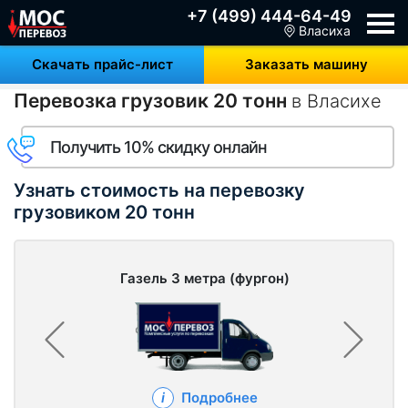
+7 (499) 444-64-49
Власиха
Скачать прайс-лист
Заказать машину
Перевозка грузовик 20 тонн
в Власихе
Получить 10% скидку онлайн
Узнать стоимость на перевозку
грузовиком 20 тонн
Газель 3 метра (фургон)
Подробнее