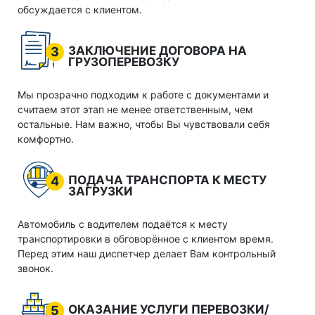
обсуждается с клиентом.
ЗАКЛЮЧЕНИЕ ДОГОВОРА НА
3
ГРУЗОПЕРЕВОЗКУ
Мы прозрачно подходим к работе с документами и
считаем этот этап не менее ответственным, чем
остальные. Нам важно, чтобы Вы чувствовали себя
комфортно.
ПОДАЧА ТРАНСПОРТА К МЕСТУ
4
ЗАГРУЗКИ
Автомобиль с водителем подаётся к месту
транспортировки в обговорённое с клиентом время.
Перед этим наш диспетчер делает Вам контрольный
звонок.
ОКАЗАНИЕ УСЛУГИ ПЕРЕВОЗКИ/
5