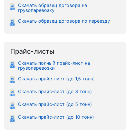
Скачать образец договора на
грузоперевозку
Скачать образец договора по переезду
Прайс-листы
Скачать полный прайс-лист на
грузоперевозки
Скачать прайс-лист (до 1,5 тонн)
Скачать прайс-лист (до 3 тонн)
Скачать прайс-лист (до 5 тонн)
Скачать прайс-лист (до 10 тонн)