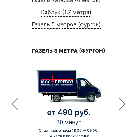
Каблук (1,7 метра)
Газель 5 метров (фургон)
ГАЗЕЛЬ 3 МЕТРА (ФУРГОН)
от 490 руб.
30 минут
Счастливые часы 18:00 — 09:00,
24 часа в воскресенье