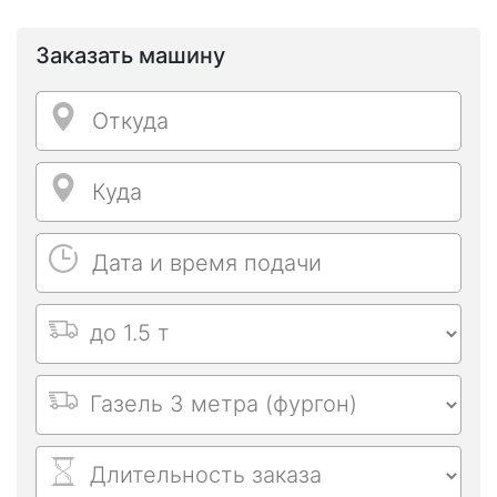
Заказать машину