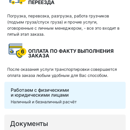
ПЕРЕЕЗДА
Погрузка, перевозка, разгрузка, работа грузчиков
(подъем груза/спуск груза) и прочие услуги,
оговоренные с личным менеджером, - все это входит в
пятый этап заказа.
ОПЛАТА ПО ФАКТУ ВЫПОЛНЕНИЯ
6
ЗАКАЗА
После оказания услуги транспортировки совершается
оплата заказа любым удобным для Вас способом.
Работаем с физическими
и юридическими лицами
Наличный и безналичный расчёт
Документы